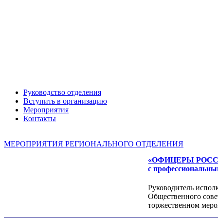
Руководство отделения
Вступить в организацию
Мероприятия
Контакты
МЕРОПРИЯТИЯ РЕГИОНАЛЬНОГО ОТДЕЛЕНИЯ
«ОФИЦЕРЫ РОССИИ»
с профессиональны
Руководитель испо
Общественного сове
торжественном меро