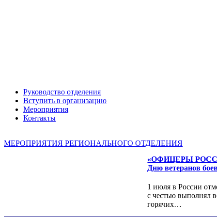
Руководство отделения
Вступить в организацию
Мероприятия
Александр ЯНЕВСКИЙ
Контакты
МЕРОПРИЯТИЯ РЕГИОНАЛЬНОГО ОТДЕЛЕНИЯ
«ОФИЦЕРЫ РОССИИ»
Дню ветеранов бое
1 июля в России отм
с честью выполнял в
горячих…